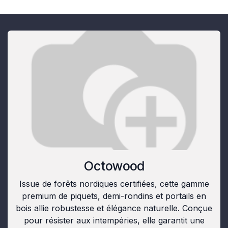
Octowood
Issue de forêts nordiques certifiées, cette gamme
premium de piquets, demi-rondins et portails en
bois allie robustesse et élégance naturelle. Conçue
pour résister aux intempéries, elle garantit une