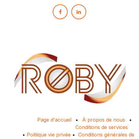
Page d'accueil
•
À propos de nous
•
Conditions de services
•
Politique vie privée
•
Conditions générales de