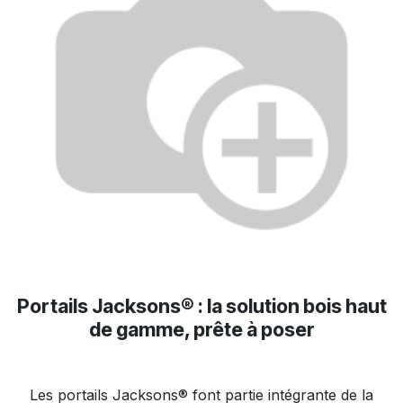
Portails Jacksons® : la solution bois haut
de gamme, prête à poser
Les portails Jacksons® font partie intégrante de la