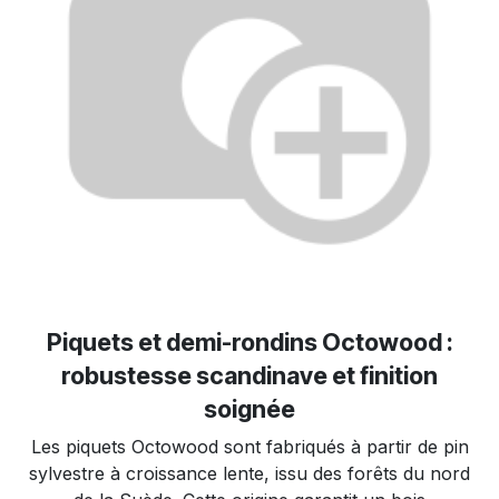
Piquets et demi-rondins Octowood :
robustesse scandinave et finition
soignée
Les piquets Octowood sont fabriqués à partir de pin
sylvestre à croissance lente, issu des forêts du nord