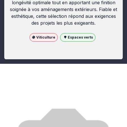
longévité optimale tout en apportant une finition
soignée à vos aménagements extérieurs. Fiable et
esthétique, cette sélection répond aux exigences
des projets les plus exigeants.
🍇 Viticulture
🌳 Espaces verts