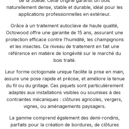
de la Suède. Cette origine garantit un bois
naturellement dense, stable et durable, idéal pour les
applications professionnelles en extérieur.
Grâce à un traitement autoclave de haute qualité,
Octowood offre une garantie de 15 ans, assurant une
protection efficace contre l’humidité, les champignons
et les insectes. Ce niveau de traitement en fait une
référence en matière de longévité sur le marché du
bois traité.
Leur forme octogonale unique facilite la prise en main,
assure une pose rapide et précise, et améliore la tenue
du fil ou du grillage. Ces piquets sont particulièrement
adaptés aux installations visibles ou soumises à des
contraintes mécaniques : clôtures agricoles, vergers,
vignes, ou aménagements paysagers.
La gamme comprend également des demi-rondins,
parfaits pour la création de bordures, de clôtures