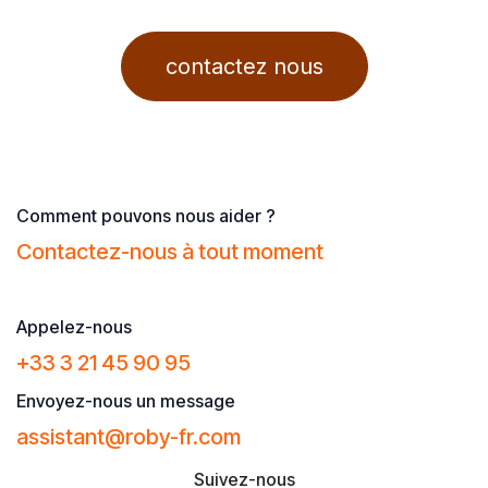
contactez nous
Comment pouvons nous aider ?
Contactez-nous à tout moment
Contactez-nous à tout moment
Appelez-nous
+33 3 21 45 90 95
Envoyez-nous un message
assistant@roby​-fr.com
Suivez-nous