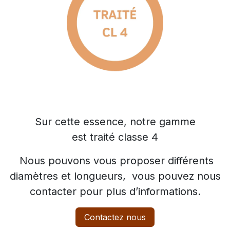
Sur cette essence, notre gamme
est traité classe 4
Nous pouvons vous proposer différents
diamètres et longueurs, vous pouvez nous
contacter pour plus d’informations.
Contactez nous