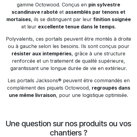
gamme Octowood. Conçus en
pin sylvestre
scandinave raboté
et
assemblés par tenons et
mortaises
, ils se distinguent par leur
finition soignée
et leur
excellente tenue dans le temps
.
Polyvalents, ces portails peuvent être montés à droite
ou à gauche selon les besoins. Ils sont conçus pour
résister aux intempéries
, grâce à une structure
renforcée et un traitement de qualité supérieure,
garantissant une longue durée de vie en extérieur.
Les portails Jacksons® peuvent être commandés en
complément des piquets Octowood,
regroupés dans
une même livraison
, pour une logistique optimisée.
Une question sur nos produits ou vos
chantiers ?