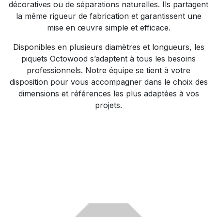
décoratives ou de séparations naturelles. Ils partagent
la même rigueur de fabrication et garantissent une
mise en œuvre simple et efficace.
Disponibles en plusieurs diamètres et longueurs, les
piquets Octowood s’adaptent à tous les besoins
professionnels. Notre équipe se tient à votre
disposition pour vous accompagner dans le choix des
dimensions et références les plus adaptées à vos
projets.