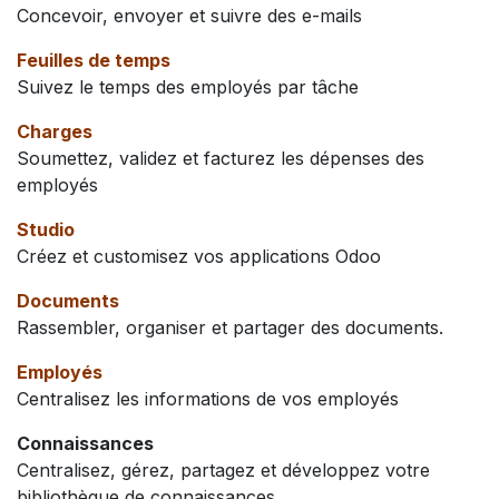
Concevoir, envoyer et suivre des e-mails
Feuilles de temps
Suivez le temps des employés par tâche
Charges
Soumettez, validez et facturez les dépenses des
employés
Studio
Créez et customisez vos applications Odoo
Documents
Rassembler, organiser et partager des documents.
Employés
Centralisez les informations de vos employés
Connaissances
Centralisez, gérez, partagez et développez votre
bibliothèque de connaissances