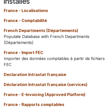
installés
France - Localisations
France - Comptabilité
French Departments (Départements)
Populate Database with French Departments
(Départements)
France - Import FEC
Importer des données comptables à partir de fichiers
FEC
Declaration Intrastat française
Déclaration Intrastat française (services)
France - E-Invoicing (Approved Platform)
France - Rapports comptables