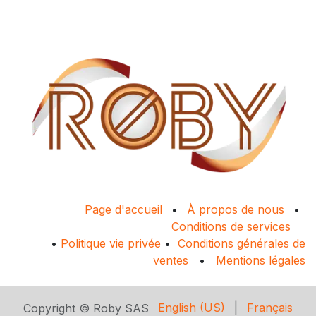
Page d'accueil
•
À propos de nous
•
Conditions de services
•
Politique vie privée
•
Conditions générales de
ventes
•
Mentions légales
English (US)
|
Français
Copyright © Roby SAS