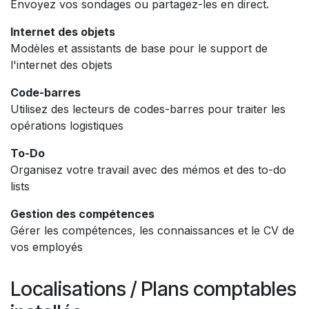
Envoyez vos sondages ou partagez-les en direct.
Internet des objets
Modèles et assistants de base pour le support de
l'internet des objets
Code-barres
Utilisez des lecteurs de codes-barres pour traiter les
opérations logistiques
To-Do
Organisez votre travail avec des mémos et des to-do
lists
Gestion des compétences
Gérer les compétences, les connaissances et le CV de
vos employés
Localisations / Plans comptables