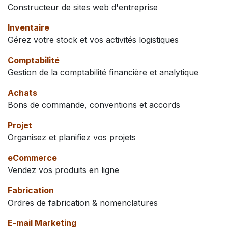
Constructeur de sites web d'entreprise
Inventaire
Gérez votre stock et vos activités logistiques
Comptabilité
Gestion de la comptabilité financière et analytique
Achats
Bons de commande, conventions et accords
Projet
Organisez et planifiez vos projets
eCommerce
Vendez vos produits en ligne
Fabrication
Ordres de fabrication & nomenclatures
E-mail Marketing