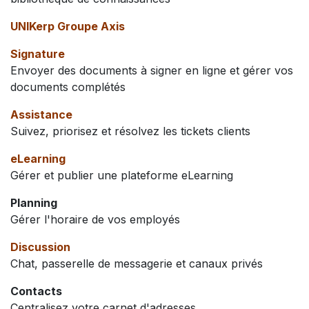
UNIKerp Groupe Axis
Signature
Envoyer des documents à signer en ligne et gérer vos
documents complétés
Assistance
Suivez, priorisez et résolvez les tickets clients
eLearning
Gérer et publier une plateforme eLearning
Planning
Gérer l'horaire de vos employés
Discussion
Chat, passerelle de messagerie et canaux privés
Contacts
Centralisez votre carnet d'adresses