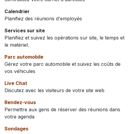
Calendrier
Planifiez des réunions d'employés
Services sur site
Planifiez et suivez les opérations sur site, le temps et
le matériel.
Parc automobile
Gérez votre parc automobile et suivez les coûts de
vos véhicules
Live Chat
Discutez avec les visiteurs de votre site web
Rendez-vous
Permettre aux gens de réserver des réunions dans
votre agenda
Sondages