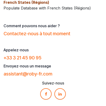
French States (Régions)
Populate Database with French States (Régions)
Comment pouvons nous aider ?
Contactez-nous à tout moment
Contactez-nous à tout moment
Appelez-nous
+33 3 21 45 90 95
Envoyez-nous un message
assistant@roby​-fr.com
Suivez-nous